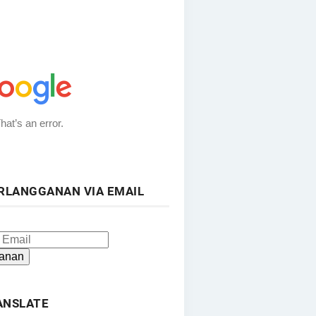
RLANGGANAN VIA EMAIL
ANSLATE