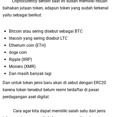
Criptocurency sendiri saat ini sudah memiliki ribuan
bahakan jutaan token, adapun token yang sudah terkenal
yaitu sebagai berikut:
Bitcoin atau sering disebut sebagai BTC
litecoin yang sering disebut LTC
Etherium coin (ETH)
doge coin
Ripple (XRP)
Monero (XMR)
Dan masih banyak lagi
Dan untuk token jenis baru akan di sebut dengan ERC20
karena token tersebut belum resmi terdaftar di pasar
perdagangan aset digital.
Cara agar kita dapat memiliki salah satu dari jenis