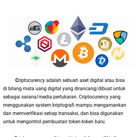
C
riptocurency adalah sebuah aset digital atau bisa
di bilang mata uang digital yang dirancang/dibuat untuk
sebagai sarana/media pertukaran. Criptocurency yang
menggunakan system kriptografi mampu mengamankan
dan memverifikasi setiap transaksi, dan bisa digunakan
untuk mengontrol pembuatan token-token baru.