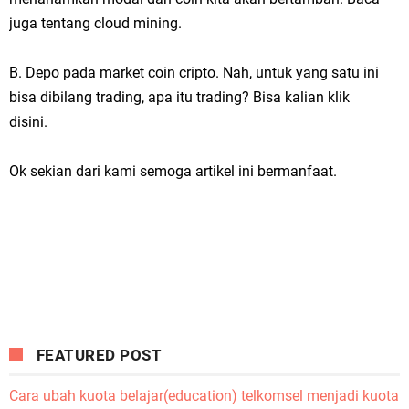
juga tentang cloud mining.
B. Depo pada market coin cripto. Nah, untuk yang satu ini
bisa dibilang trading, apa itu trading? Bisa kalian klik
disini.
Ok sekian dari kami semoga artikel ini bermanfaat.
FEATURED POST
Cara ubah kuota belajar(education) telkomsel menjadi kuota