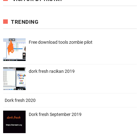
TRENDING
Free download tools zombie pilot
dork fresh racikan 2019
Dork fresh 2020
Dork fresh September 2019