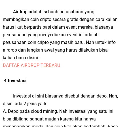
Airdrop adalah sebuah perusahaan yang
membagikan coin cripto secara gratis dengan cara kalian
harus ikut berpartisipasi dalam event mereka, biasanya
perusahaan yang menyediakan event ini adalah
perusahaan coin cripto yang masih baru. Nah untuk info
airdrop dan langkah awal yang harus dilakukan bisa
kalian baca disini.
DAFTAR AIRDROP TERBARU
4.Investasi
Investasi di sini biasanya disebut dengan depo. Nah,
disini ada 2 jenis yaitu
A. Depo pada cloud mining. Nah investasi yang satu ini
bisa dibilang sangat mudah karena kita hanya
menanamkan modal dan coin kita akan bertambah. Baca