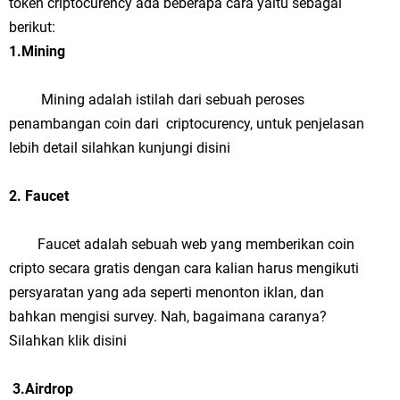
token criptocurency ada beberapa cara yaitu sebagai
berikut:
1.Mining
Mining adalah istilah dari sebuah peroses
penambangan coin dari criptocurency, untuk penjelasan
lebih detail silahkan kunjungi disini
2. Faucet
Faucet adalah sebuah web yang memberikan coin
cripto secara gratis dengan cara kalian harus mengikuti
persyaratan yang ada seperti menonton iklan, dan
bahkan mengisi survey. Nah, bagaimana caranya?
Silahkan klik disini
3.Airdrop