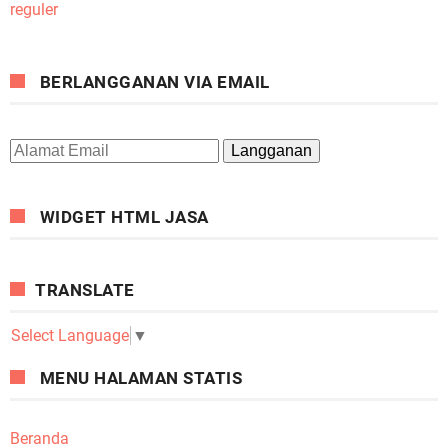
reguler
BERLANGGANAN VIA EMAIL
WIDGET HTML JASA
TRANSLATE
Select Language
▼
MENU HALAMAN STATIS
Beranda