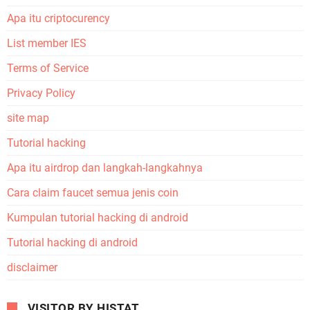
Apa itu criptocurency
List member IES
Terms of Service
Privacy Policy
site map
Tutorial hacking
Apa itu airdrop dan langkah-langkahnya
Cara claim faucet semua jenis coin
Kumpulan tutorial hacking di android
Tutorial hacking di android
disclaimer
VISITOR BY HISTAT